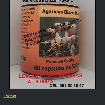
« Volver