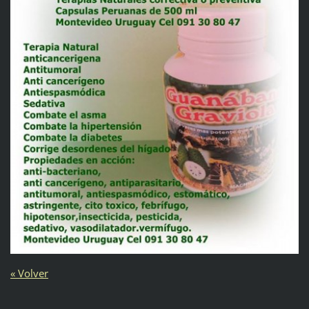
« Volver