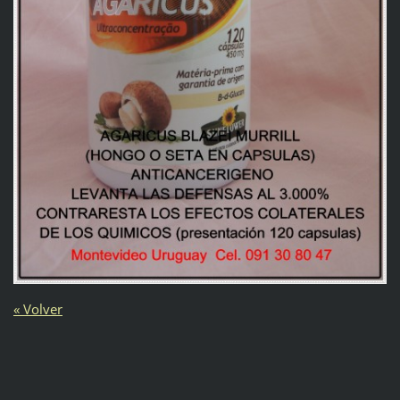
« Volver