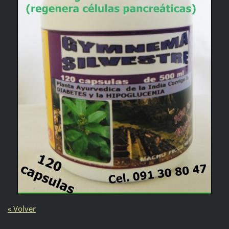
« Volver