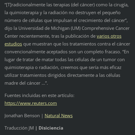
“[T]radicionalmente las terapias (del cáncer) como la cirugía,
la quimioterapia y la radiación no destruyen el pequeño
número de células que impulsan el crecimiento del cáncer”,
dijo la Universidad de Michigan (UM) Comprehensive Cancer
Center recientemente, tras la publicación de
varios otros
estudios
que muestran que los tratamientos contra el cáncer
convencionalmente aceptados son un completo fracaso. “En
lugar de tratar de matar todas las células de un tumor con
quimioterapia o radiación, creemos que sería más eficaz
utilizar tratamientos dirigidos directamente a las células
madre del cáncer …”.
Fuentes incluidas en este artículo:
https://www.reuters.com
Jonathan Benson |
Natural News
Traducción JM
| Disiciencia