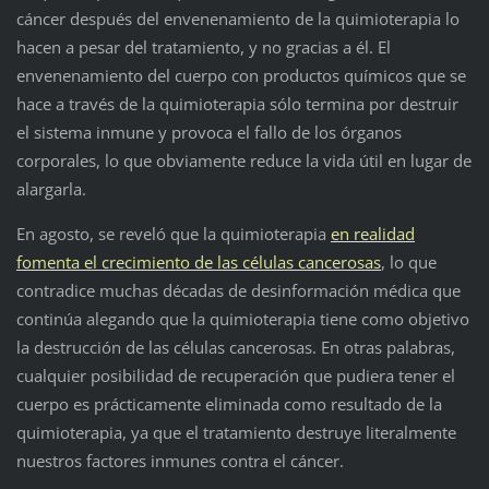
cáncer después del envenenamiento de la quimioterapia lo
hacen a pesar del tratamiento, y no gracias a él. El
envenenamiento del cuerpo con productos químicos que se
hace a través de la quimioterapia sólo termina por destruir
el sistema inmune y provoca el fallo de los órganos
corporales, lo que obviamente reduce la vida útil en lugar de
alargarla.
En agosto, se reveló que la quimioterapia
en realidad
fomenta el crecimiento de las células cancerosas
, lo que
contradice muchas décadas de desinformación médica que
continúa alegando que la quimioterapia tiene como objetivo
la destrucción de las células cancerosas. En otras palabras,
cualquier posibilidad de recuperación que pudiera tener el
cuerpo es prácticamente eliminada como resultado de la
quimioterapia, ya que el tratamiento destruye literalmente
nuestros factores inmunes contra el cáncer.