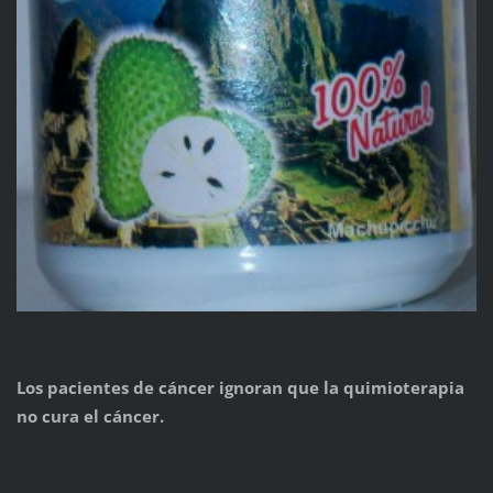
Los pacientes de cáncer ignoran que la quimioterapia
no cura el cáncer.