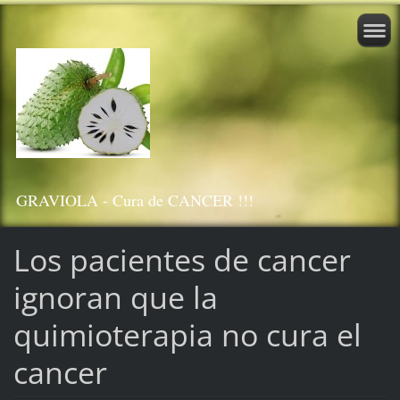
GRAVIOLA - Cura de CANCER !!!
Los pacientes de cancer
ignoran que la
quimioterapia no cura el
cancer