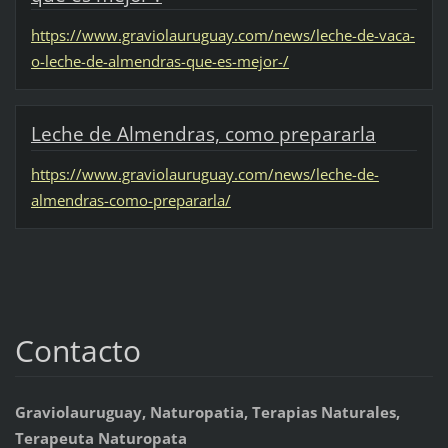
https://www.graviolauruguay.com/news/leche-de-vaca-
o-leche-de-almendras-que-es-mejor-/
Leche de Almendras, como prepararla
https://www.graviolauruguay.com/news/leche-de-
almendras-como-prepararla/
Contacto
Graviolauruguay, Naturopatia, Terapias Naturales,
Terapeuta Naturopata