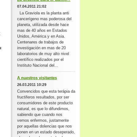
07.04.2011 21:02
La Graviola es la planta anti
cancerígeno mas poderosa del
planeta, utilizada desde hace
mas de 40 años en Estados
R
Unidos, América y en Asia.
Centenares de trabajos de
a
investigación en mas de 20
laboratorios de muy alto nivel
científico realizados por el
Instituto Nacional del...
A nuestros visitantes
26.03.2011 10:29
Convencidos que esta terápia da
fructiferos resultados, por ser
consumidores de este producto
natural, es que lo difundimos,
sabiendo que cuando nos
vemos enfermos, justamente
por aquellas dolencias que nos
ponen en un estado deseperado,